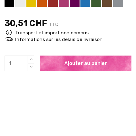
30,51 CHF
TTC
Transport et import non compris
Informations sur les délais de livraison
Ajouter au panier