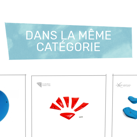
DANS LA MÊME
CATÉGORIE