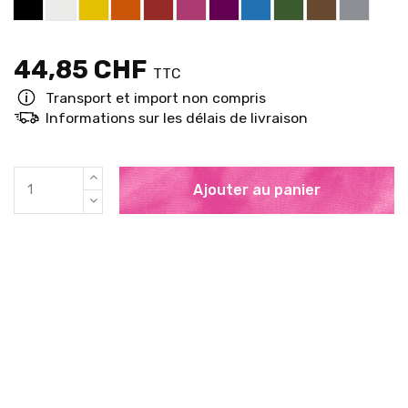
44,85 CHF
TTC
Transport et import non compris
Informations sur les délais de livraison
Ajouter au panier