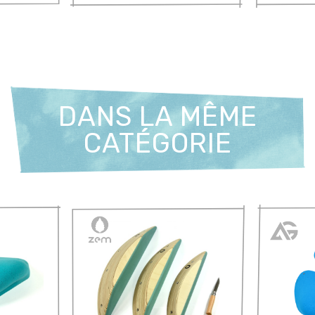
DANS LA MÊME
CATÉGORIE