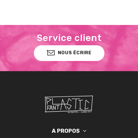
Service client
NOUS ÉCRIRE
A PROPOS