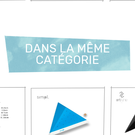
DANS LA MÊME
CATÉGORIE