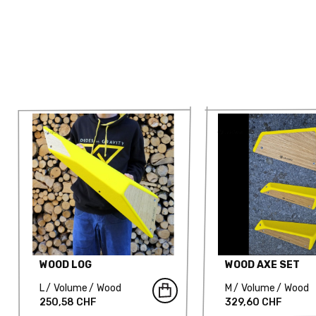
WOOD LOG
WOOD AXE SET
L
Volume
Wood
M
Volume
Wood
250,58 CHF
329,60 CHF