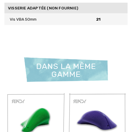
VISSERIE ADAPTÉE (NON FOURNIE)
Vis VBA 50mm
21
DANS LA MÊME
GAMME