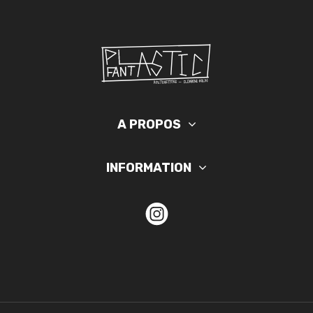
A PROPOS
INFORMATION