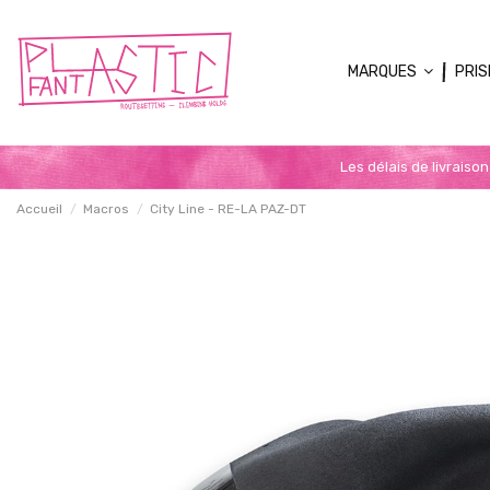
MARQUES
PRIS
Les délais de livraiso
Accueil
Macros
City Line - RE-LA PAZ-DT