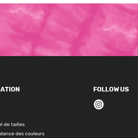
ATION
FOLLOW US
l de tailles
dance des couleurs