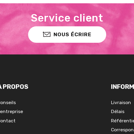
Service client
NOUS ÉCRIRE
A PROPOS
INFORM
onseils
Livraison
'entreprise
Délais
ontact
Référentie
Correspon