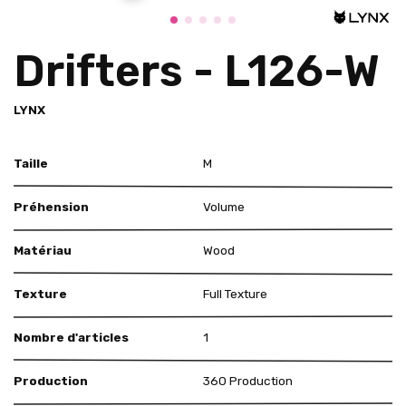
Drifters - L126-W
LYNX
Taille
M
Préhension
Volume
Matériau
Wood
Texture
Full Texture
Nombre d'articles
1
Production
360 Production