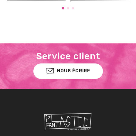
Service client
NOUS ÉCRIRE