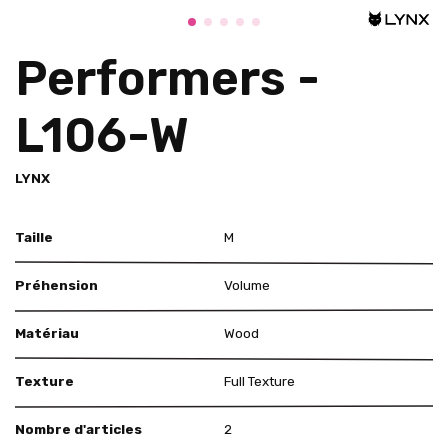
Performers -
L106-W
LYNX
Taille
M
Préhension
Volume
Matériau
Wood
Texture
Full Texture
Nombre d'articles
2