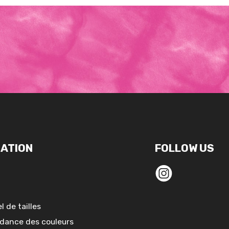
ATION
FOLLOW US
l de tailles
dance des couleurs