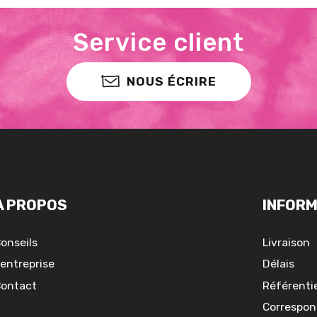
Service client
NOUS ÉCRIRE
A PROPOS
INFORM
onseils
Livraison
'entreprise
Délais
ontact
Référentie
Correspon