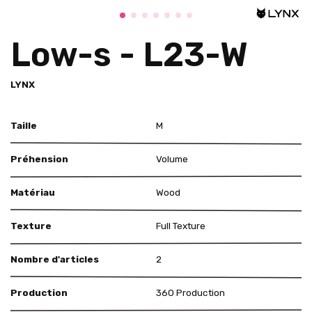
Low-s - L23-W
LYNX
Taille
M
Préhension
Volume
Matériau
Wood
Texture
Full Texture
Nombre d'articles
2
Production
360 Production