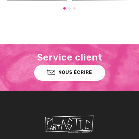
Service client
NOUS ÉCRIRE